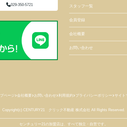
029-350-5721
スタッフ一覧
会員登録
会社概要
お問い合わせ
プページ
会社概要
お問い合わせ
利用規約
プライバシーポリシー
サイト
Copyright(c) CENTURY21 クリック不動産 株式会社 All Rights Reserved.
センチュリー21の加盟店は、すべて独立・自営です。