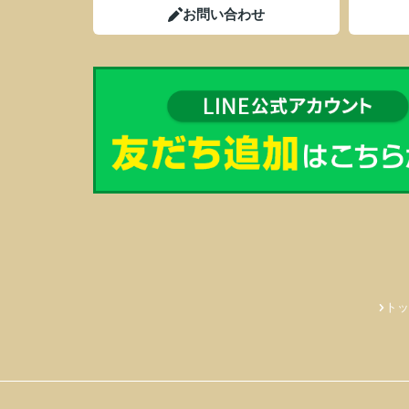
お問い合わせ
トッ