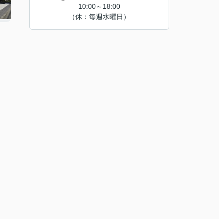
10:00～18:00
（休：毎週水曜日）