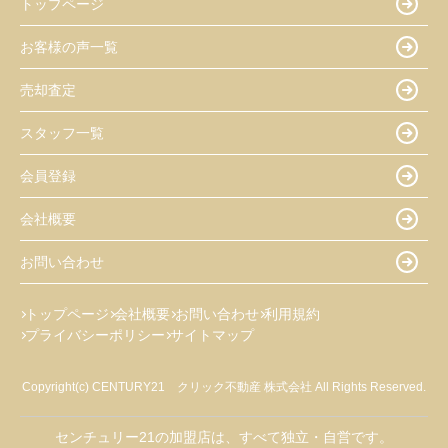
トップページ
お客様の声一覧
売却査定
スタッフ一覧
会員登録
会社概要
お問い合わせ
トップページ
会社概要
お問い合わせ
利用規約
プライバシーポリシー
サイトマップ
Copyright(c) CENTURY21 クリック不動産 株式会社 All Rights Reserved.
センチュリー21の加盟店は、すべて独立・自営です。