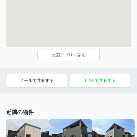
地図アプリで見る
メールで共有する
LINEで共有する
近隣の物件