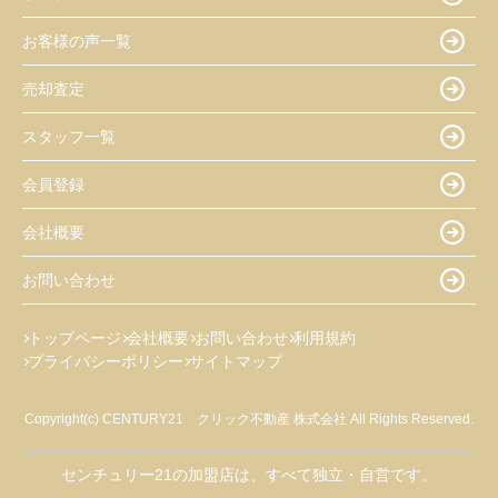
お客様の声一覧
売却査定
スタッフ一覧
会員登録
会社概要
お問い合わせ
トップページ
会社概要
お問い合わせ
利用規約
プライバシーポリシー
サイトマップ
Copyright(c) CENTURY21 クリック不動産 株式会社 All Rights Reserved.
センチュリー21の加盟店は、すべて独立・自営です。