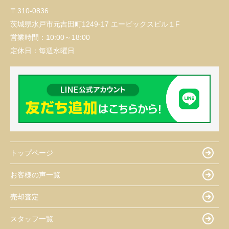
〒310-0836
茨城県水戸市元吉田町1249-17 エービックスビル１F
営業時間：
10:00～18:00
定休日：
毎週水曜日
トップページ
お客様の声一覧
売却査定
スタッフ一覧