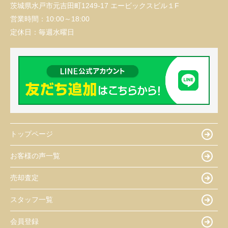
茨城県水戸市元吉田町1249-17 エービックスビル１F
営業時間：
10:00～18:00
定休日：
毎週水曜日
トップページ
お客様の声一覧
売却査定
スタッフ一覧
会員登録