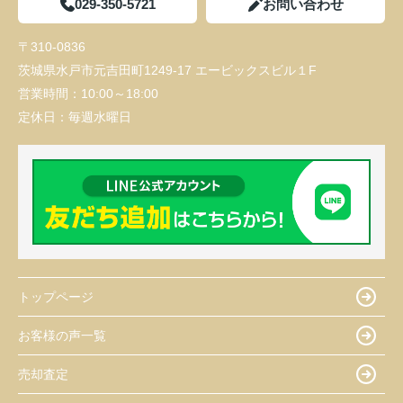
029-350-5721
お問い合わせ
〒310-0836
茨城県水戸市元吉田町1249-17 エービックスビル１F
営業時間：
10:00～18:00
定休日：
毎週水曜日
トップページ
お客様の声一覧
売却査定