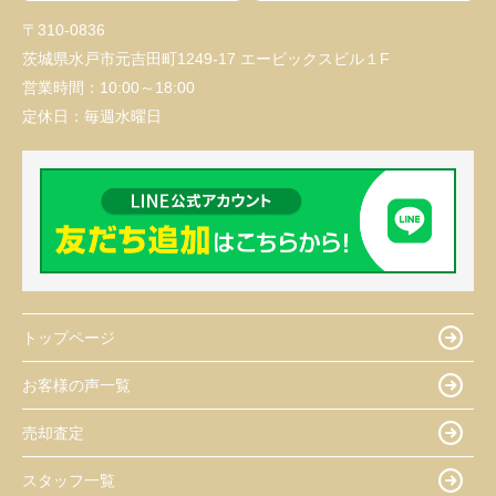
〒310-0836
茨城県水戸市元吉田町1249-17 エービックスビル１F
営業時間：
10:00～18:00
定休日：
毎週水曜日
トップページ
お客様の声一覧
売却査定
スタッフ一覧