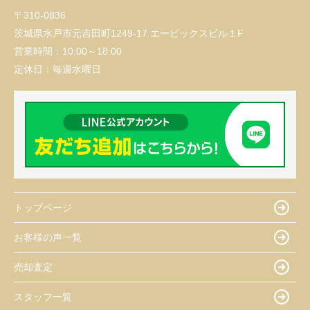
〒310-0836
茨城県水戸市元吉田町1249-17 エービックスビル１F
営業時間：
10:00～18:00
定休日：
毎週水曜日
トップページ
お客様の声一覧
売却査定
スタッフ一覧